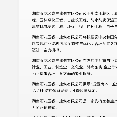
湖南雨花区睿丰建筑有限公司位于湖南雨花区，湖南雨花
程、园林绿化工程、古建筑工程、防水防腐保温
建筑机电安装工程、环保工程、特种工程、电子
湖南雨花区睿丰建筑有限公司将根据党中央和国
以实现产业结构的深度调整与优化，合理配置各
迈进，奋力拼搏。
湖南雨花区睿丰建筑有限公司在发展中注重与业
计业、工业、制造业、文化业、外商独资 企业等
为之提供合理、多方面的专业服务。
湖南雨花区睿丰建筑有限公司秉承“质量为本，服
品品种,结构体系完善，性能质量稳定。
湖南雨花区睿丰建筑有限公司是一家具有完整生
力的营销模式。