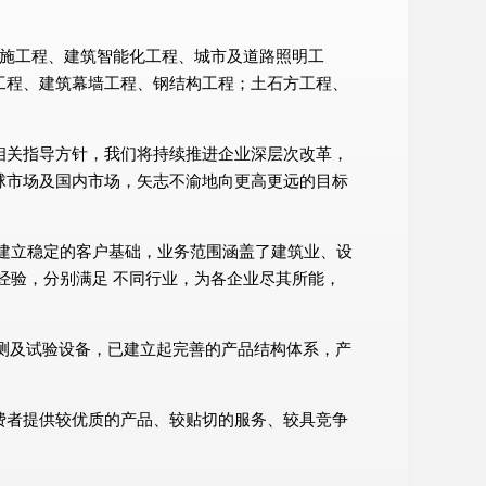
:消防设施工程、建筑智能化工程、城市及道路照明工
工程、建筑幕墙工程、钢结构工程；土石方工程、
相关指导方针，我们将持续推进企业深层次改革，
球市场及国内市场，矢志不渝地向更高更远的目标
建立稳定的客户基础，业务范围涵盖了建筑业、设
经验，分别满足 不同行业，为各企业尽其所能，
检测及试验设备，已建立起完善的产品结构体系，产
费者提供较优质的产品、较贴切的服务、较具竞争