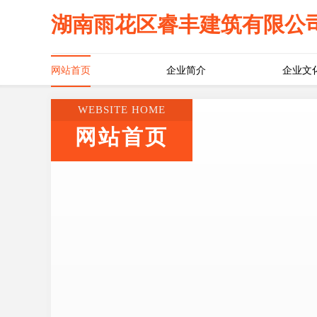
湖南雨花区睿丰建筑有限公
网站首页
企业简介
企业文
WEBSITE HOME
网站首页