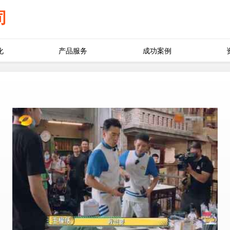
司
化
产品服务
成功案例