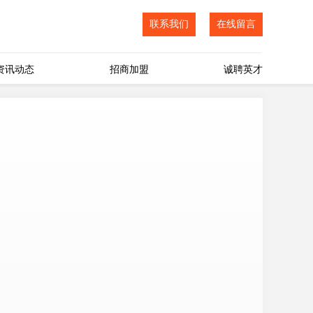
联系我们
在线留言
资讯动态
招商加盟
诚聘英才