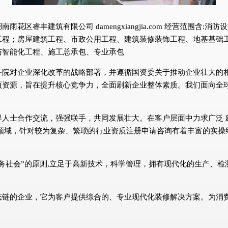
区睿丰建筑有限公司 damengxiangjia.com 经营范围含
工程；房屋建筑工程、市政公用工程、建筑装修装饰工程、地基基础
与智能化工程、施工总承包、专业承包
务院对企业深化改革的战略部署，并遵循国资委关于推动企业壮大的
项资源，旨在提升核心竞争力，全面刷新企业整体素质。我们面向全
界人士合作交流，强强联手，共同发展壮大。在客户层面中力求广泛 
领域，针对较为复杂、繁琐的行业资质注册申请咨询有着丰富的实操
务社会”的原则,立足于高新技术，科学管理，拥有现代化的生产、
态链的企业，它为客户提供综合的、专业现代化装修解决方案。为消