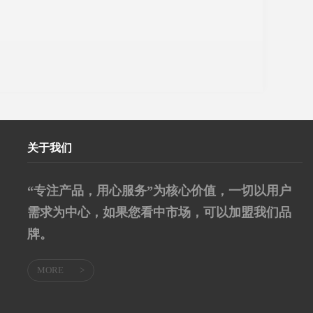
关于我们
“专注产品，用心服务”为核心价值，一切以用户
需求为中心，如果您看中市场，可以加盟我们品
牌。
MORE
>