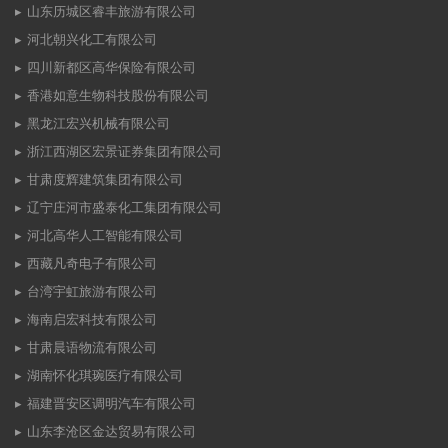
山东历城区睿丰旅游有限公司
河北朝兴化工有限公司
四川新都区高华保险有限公司
香港如意生物科技股份有限公司
黑龙江宏兴机械有限公司
浙江西湖区宏景证券集团有限公司
甘肃度辉建筑集团有限公司
辽宁庄河市盛泰化工集团有限公司
河北高华人工智能有限公司
西藏凡奇电子有限公司
台湾宇虹旅游有限公司
海南启宏科技有限公司
甘肃晨语物流有限公司
湖南怀化琪琬医疗有限公司
福建晋安区调明汽车有限公司
山东李沧区金达贸易有限公司