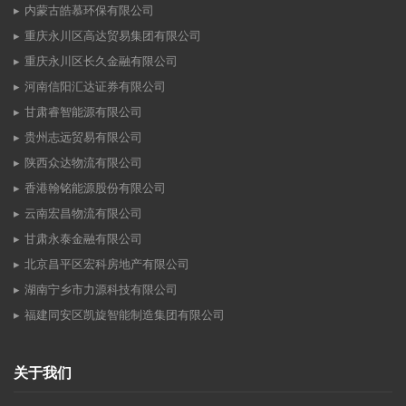
内蒙古皓慕环保有限公司
重庆永川区高达贸易集团有限公司
重庆永川区长久金融有限公司
河南信阳汇达证券有限公司
甘肃睿智能源有限公司
贵州志远贸易有限公司
陕西众达物流有限公司
香港翰铭能源股份有限公司
云南宏昌物流有限公司
甘肃永泰金融有限公司
北京昌平区宏科房地产有限公司
湖南宁乡市力源科技有限公司
福建同安区凯旋智能制造集团有限公司
关于我们