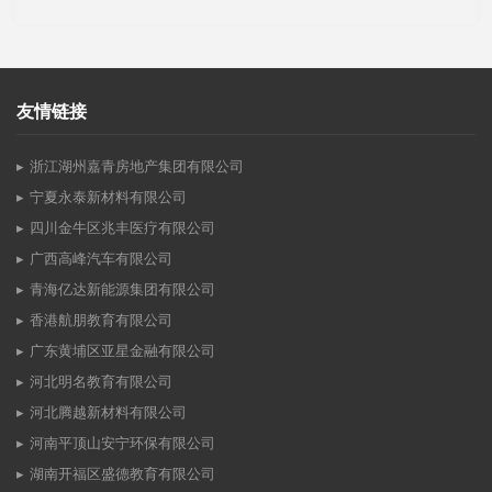
友情链接
浙江湖州嘉青房地产集团有限公司
宁夏永泰新材料有限公司
四川金牛区兆丰医疗有限公司
广西高峰汽车有限公司
青海亿达新能源集团有限公司
香港航朋教育有限公司
广东黄埔区亚星金融有限公司
河北明名教育有限公司
河北腾越新材料有限公司
河南平顶山安宁环保有限公司
湖南开福区盛德教育有限公司